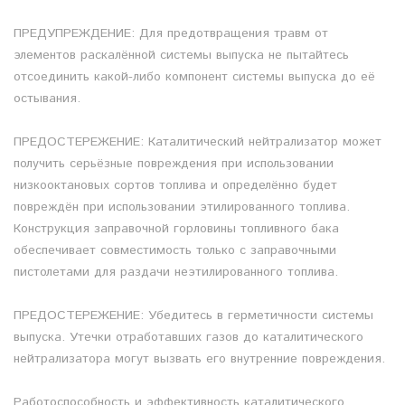
ПРЕДУПРЕЖДЕНИЕ: Для предотвращения травм от
элементов раскалённой системы выпуска не пытайтесь
отсоединить какой-либо компонент системы выпуска до её
остывания.
ПРЕДОСТЕРЕЖЕНИЕ: Каталитический нейтрализатор может
получить серьёзные повреждения при использовании
низкооктановых сортов топлива и определённо будет
повреждён при использовании этилированного топлива.
Конструкция заправочной горловины топливного бака
обеспечивает совместимость только с заправочными
пистолетами для раздачи неэтилированного топлива.
ПРЕДОСТЕРЕЖЕНИЕ: Убедитесь в герметичности системы
выпуска. Утечки отработавших газов до каталитического
нейтрализатора могут вызвать его внутренние повреждения.
Работоспособность и эффективность каталитического