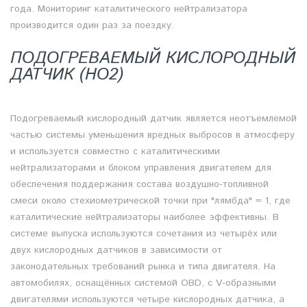
года. Мониторинг каталитического нейтрализатора
производится один раз за поездку.
ПОДОГРЕВАЕМЫЙ КИСЛОРОДНЫЙ
ДАТЧИК (HO2)
Подогреваемый кислородный датчик является неотъемлемой
частью системы уменьшения вредных выбросов в атмосферу
и используется совместно с каталитическими
нейтрализаторами и блоком управления двигателем для
обеспечения поддержания состава воздушно-топливной
смеси около стехиометрической точки при "лямбда" = 1, где
каталитические нейтрализаторы наиболее эффективны. В
системе выпуска используются сочетания из четырёх или
двух кислородных датчиков в зависимости от
законодательных требований рынка и типа двигателя. На
автомобилях, оснащённых системой OBD, с V-образными
двигателями используются четыре кислородных датчика, а