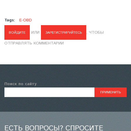
Tags:
E-OBD
ИЛИ
, ЧТОБЫ
ВОЙДИТЕ
ЗАРЕГИСТРИРУЙТЕСЬ
ОТПРАВЛЯТЬ КОММЕНТАРИИ
Поиск по сайту
ЕСТЬ ВОПРОСЫ? СПРОСИТЕ