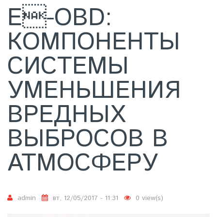
E-OBD:
КОМПОНЕНТЫ
СИСТЕМЫ
УМЕНЬШЕНИЯ
ВРЕДНЫХ
ВЫБРОСОВ В
АТМОСФЕРУ
admin
вт, 12/05/2017 - 11:31
0 view(s)