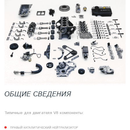
ОБЩИЕ СВЕДЕНИЯ
Типичные для двигателя V8 компоненты:
ПРАВЫЙ КАТАЛИТИЧЕСКИЙ НЕЙТРАЛИЗАТОР