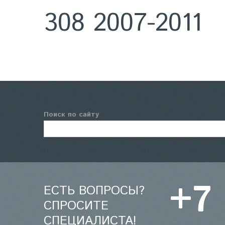
308 2007-2011
Поиск по сайту
+7
ЕСТЬ ВОПРОСЫ?
СПРОСИТЕ
СПЕЦИАЛИСТА!