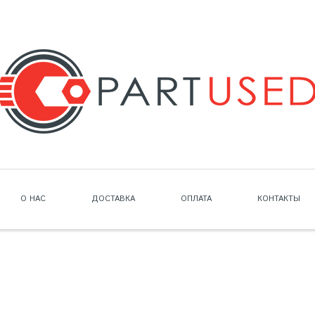
О НАС
ДОСТАВКА
ОПЛАТА
КОНТАКТЫ