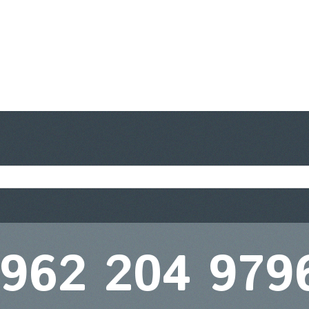
 962 204 979