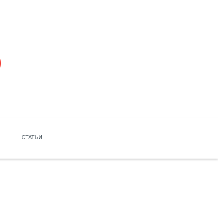
СТАТЬИ