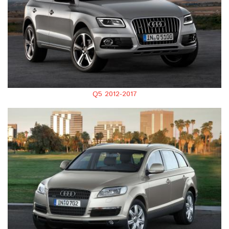
Q5 2012-2017