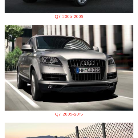
Q7 2005-2009
Q7 2009-2015