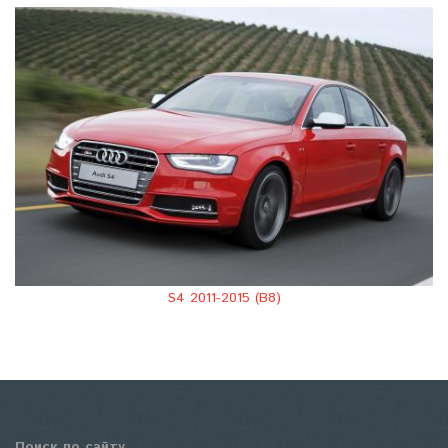
S4 2011-2015 (B8)
Поиск по сайту