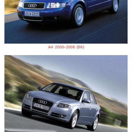
A4 2000-2006 (B6)