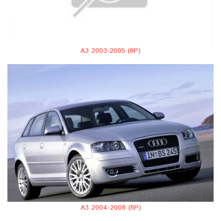
A3 2003-2005 (8P)
A3 2004-2008 (8P)