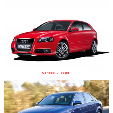
A3 2008-2013 (8P)