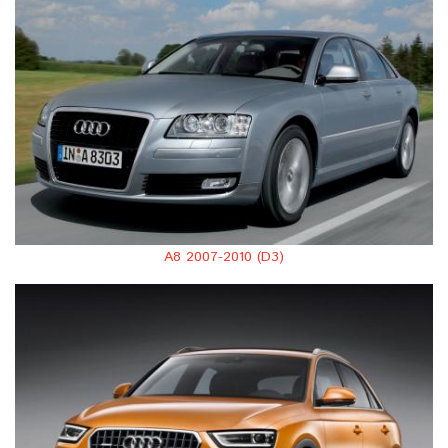
A8 2007-2010 (D3)