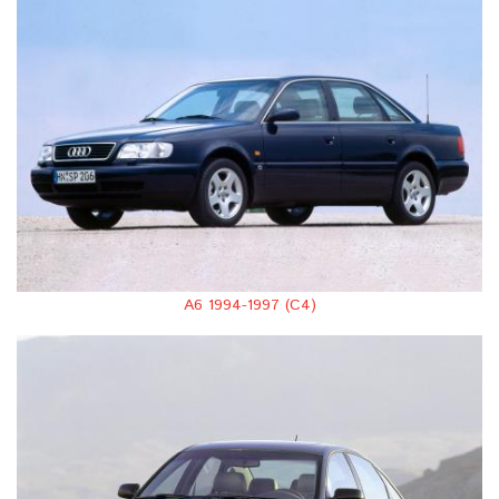
A6 1994-1997 (C4)