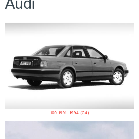
Audi
100 1991- 1994 (С4)