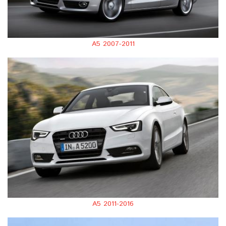
A5 2007-2011
A5 2011-2016