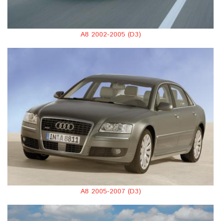
A8 2002-2005 (D3)
A8 2005-2007 (D3)