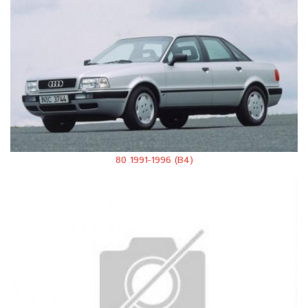
80 1991-1996 (В4)