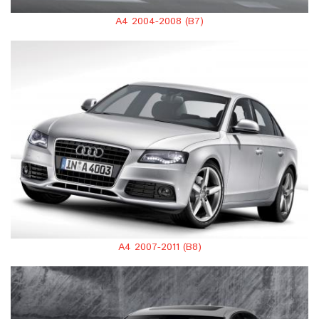
A4 2004-2008 (B7)
A4 2007-2011 (B8)