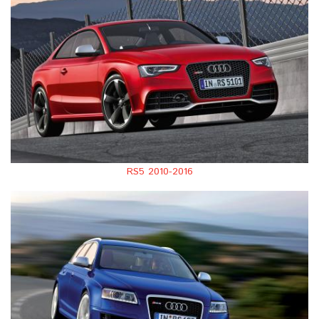
RS5 2010-2016