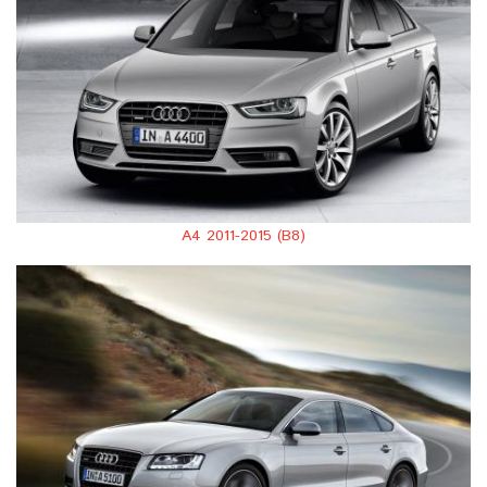
A4 2011-2015 (B8)