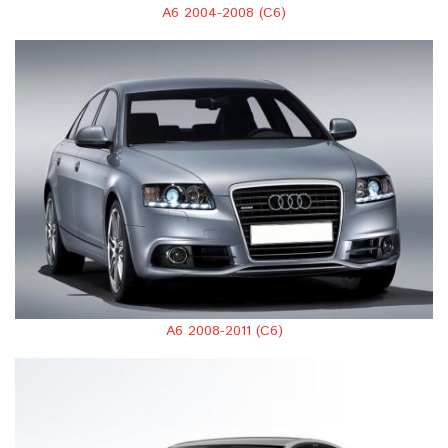
A6 2004-2008 (C6)
A6 2008-2011 (C6)