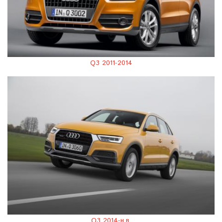
Q3 2011-2014
Q3 2014-н.в.