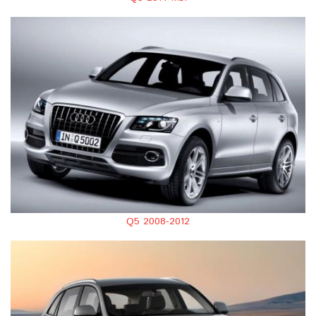
Q5 2008-2012