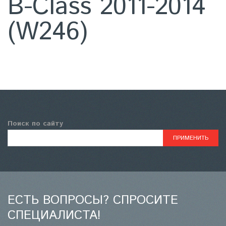
B-Class 2011-2014
(W246)
Поиск по сайту
ЕСТЬ ВОПРОСЫ? СПРОСИТЕ
СПЕЦИАЛИСТА!