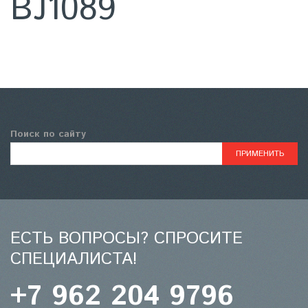
BJ1089
Поиск по сайту
ЕСТЬ ВОПРОСЫ? СПРОСИТЕ
СПЕЦИАЛИСТА!
+7 962 204 9796