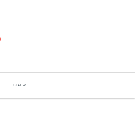
СТАТЬИ