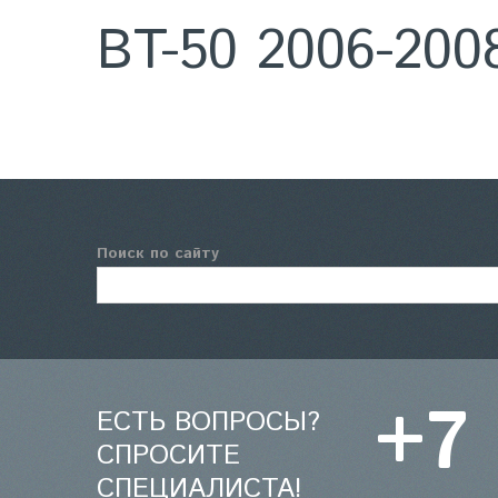
BT-50 2006-200
Поиск по сайту
+7
ЕСТЬ ВОПРОСЫ?
СПРОСИТЕ
СПЕЦИАЛИСТА!