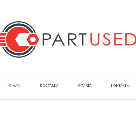
О НАС
ДОСТАВКА
ОПЛАТА
КОНТАКТЫ