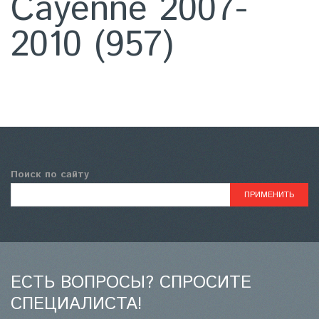
Cayenne 2007-
2010 (957)
Поиск по сайту
ЕСТЬ ВОПРОСЫ? СПРОСИТЕ
СПЕЦИАЛИСТА!