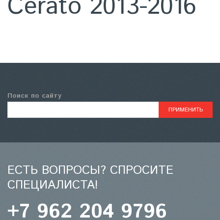
Cerato 2013-2016
Поиск по сайту
ЕСТЬ ВОПРОСЫ? СПРОСИТЕ
СПЕЦИАЛИСТА!
+7 962 204 9796