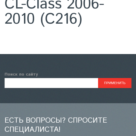
CL-Class 2006-
2010 (C216)
Поиск по сайту
ЕСТЬ ВОПРОСЫ? СПРОСИТЕ
СПЕЦИАЛИСТА!