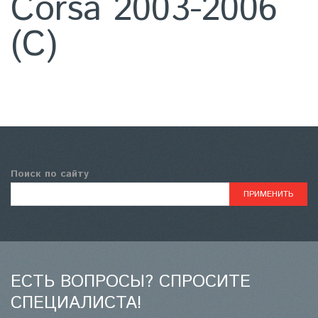
Corsa 2003-2006
(С)
Поиск по сайту
ЕСТЬ ВОПРОСЫ? СПРОСИТЕ
СПЕЦИАЛИСТА!