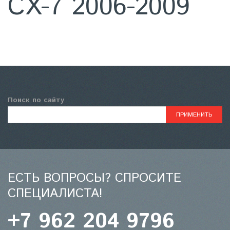
CX-7 2006-2009
Поиск по сайту
ЕСТЬ ВОПРОСЫ? СПРОСИТЕ
СПЕЦИАЛИСТА!
+7 962 204 9796