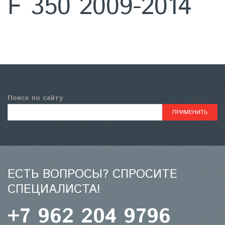
F 350 2009-2014
Поиск по сайту
ЕСТЬ ВОПРОСЫ? СПРОСИТЕ
СПЕЦИАЛИСТА!
+7 962 204 9796