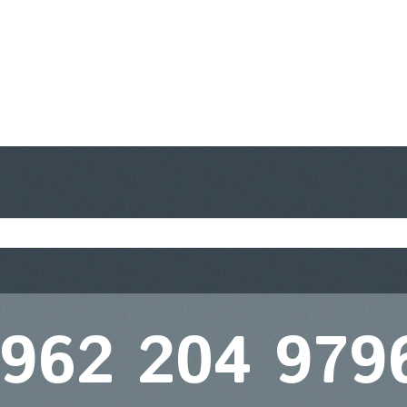
 962 204 979