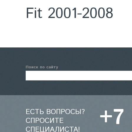
Fit 2001-2008
Поиск по сайту
+7
ЕСТЬ ВОПРОСЫ?
СПРОСИТЕ
СПЕЦИАЛИСТА!