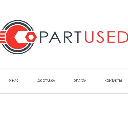
О НАС
ДОСТАВКА
ОПЛАТА
КОНТАКТЫ