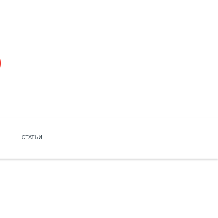
СТАТЬИ