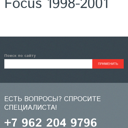
Focus 1998-2001
Поиск по сайту
ЕСТЬ ВОПРОСЫ? СПРОСИТЕ
СПЕЦИАЛИСТА!
+7 962 204 9796