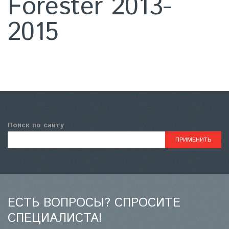
Forester 2013-
2015
Поиск по сайту
ЕСТЬ ВОПРОСЫ? СПРОСИТЕ
СПЕЦИАЛИСТА!