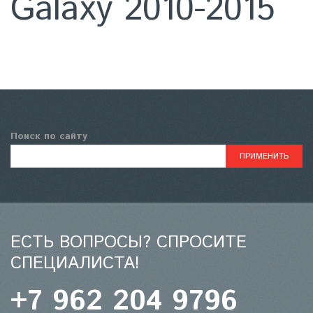
Galaxy 2010-2015
Поиск по сайту
ЕСТЬ ВОПРОСЫ? СПРОСИТЕ
СПЕЦИАЛИСТА!
+7 962 204 9796