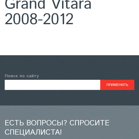
Grand Vitara
2008-2012
Поиск по сайту
ЕСТЬ ВОПРОСЫ? СПРОСИТЕ
СПЕЦИАЛИСТА!