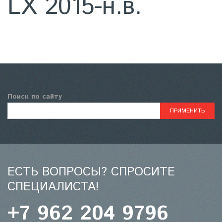
LX 2015-н.в.
Поиск по сайту
ЕСТЬ ВОПРОСЫ? СПРОСИТЕ
СПЕЦИАЛИСТА!
+7 962 204 9796