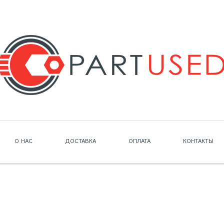
О НАС
ДОСТАВКА
ОПЛАТА
КОНТАКТЫ