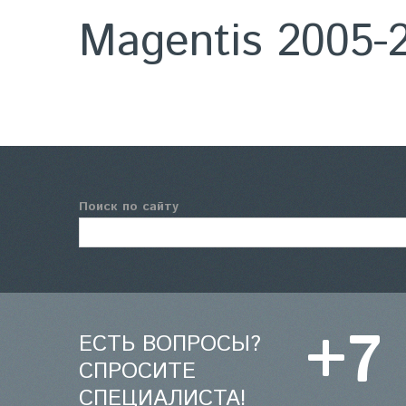
Magentis 2005-
Поиск по сайту
+7
ЕСТЬ ВОПРОСЫ?
СПРОСИТЕ
СПЕЦИАЛИСТА!