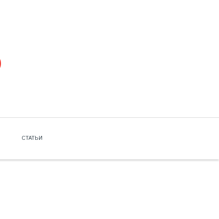
СТАТЬИ