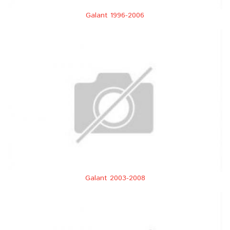
Galant 1996-2006
Galant 2003-2008