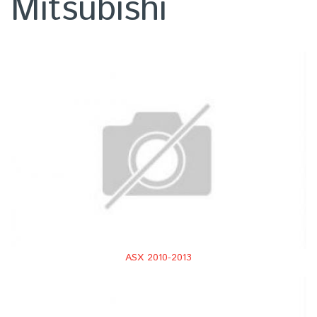
Mitsubishi
ASX 2010-2013