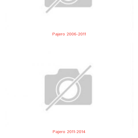
Pajero 2006-2011
Pajero 2011-2014