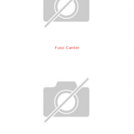
Fuso Canter