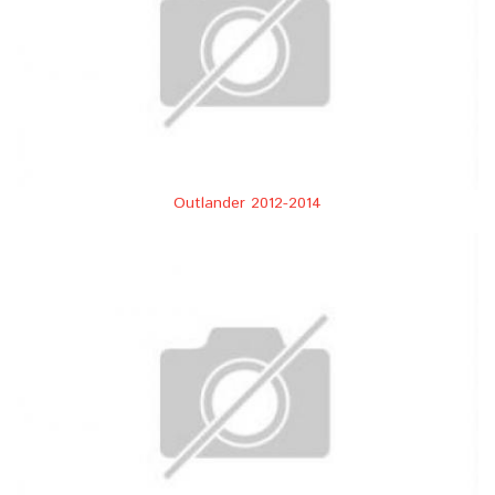
Outlander 2012-2014