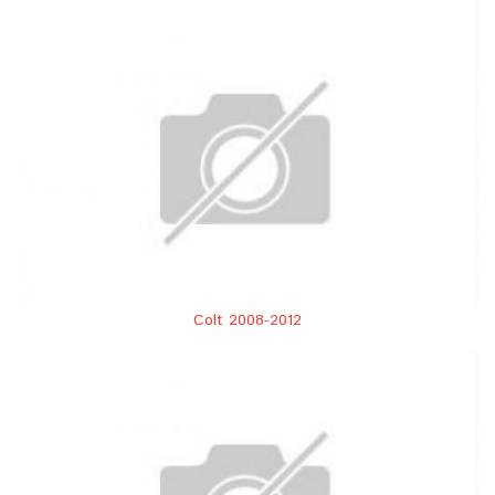
Colt 2008-2012