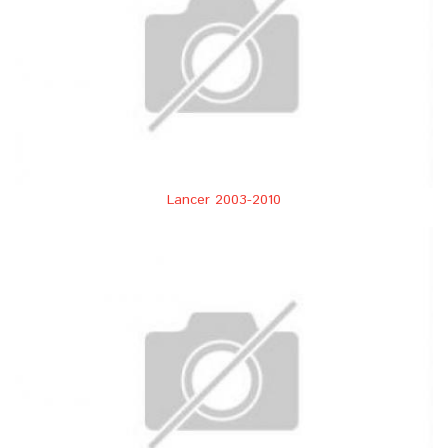
Lancer 2003-2010