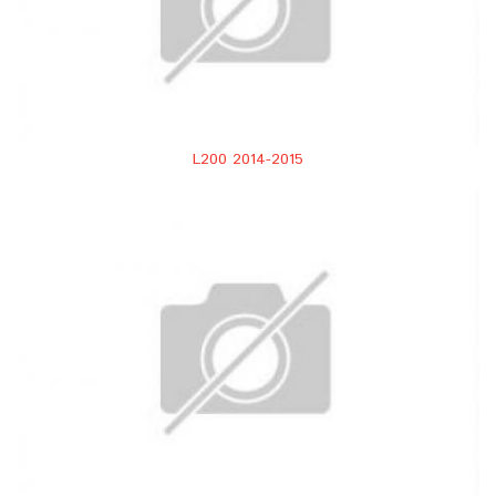
L200 2014-2015