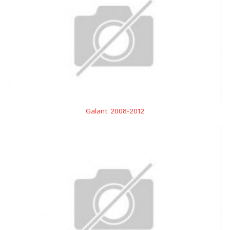
Galant 2008-2012