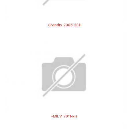
Grandis 2003-2011
I-MIEV 2011-н.в.