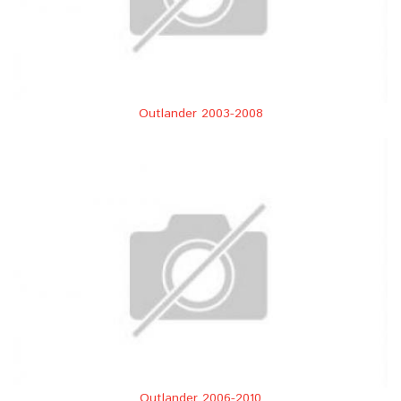
Outlander 2003-2008
Outlander 2006-2010