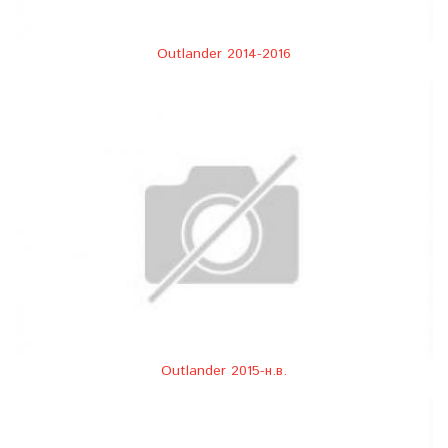
Outlander 2014-2016
Outlander 2015-н.в.