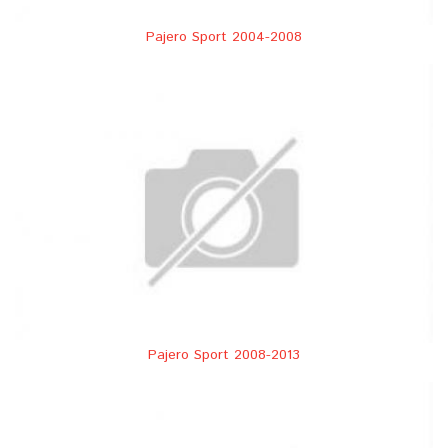
Pajero Sport 2004-2008
Pajero Sport 2008-2013