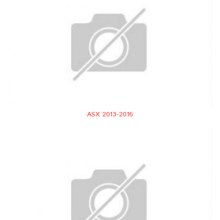
ASX 2013-2016