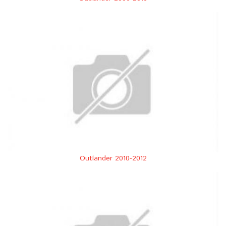
Outlander 2010-2012