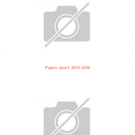
Pajero Sport 2013-2016