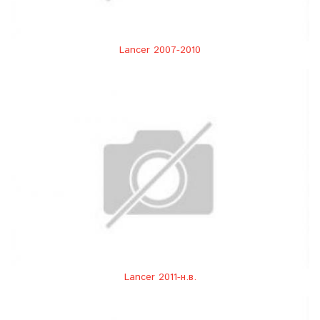
Lancer 2007-2010
Lancer 2011-н.в.