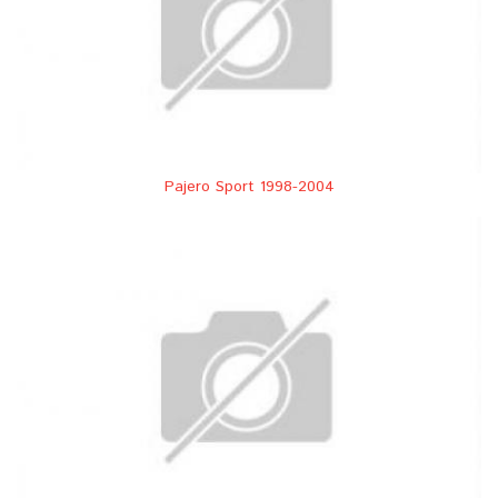
Pajero Sport 1998-2004