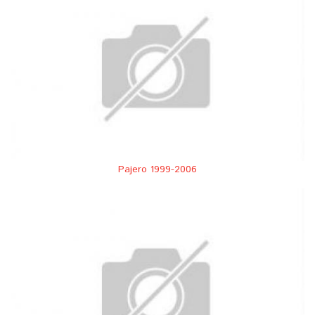
Pajero 1999-2006