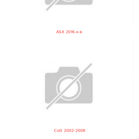
ASX 2016-н.в.
Colt 2002-2008