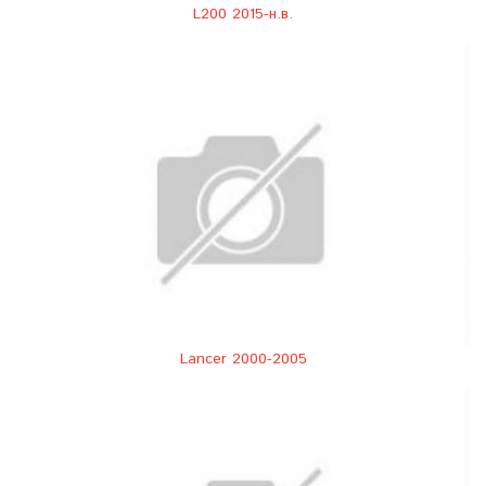
L200 2015-н.в.
Lancer 2000-2005