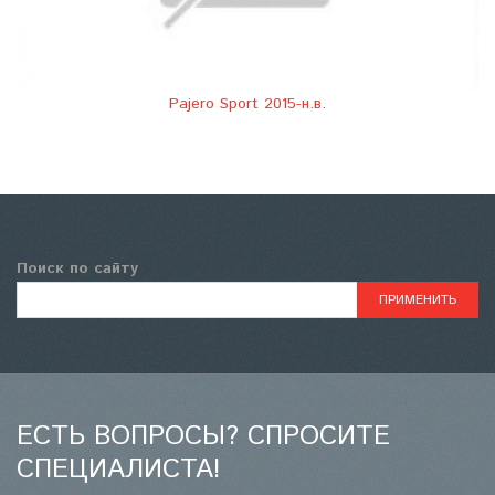
Pajero Sport 2015-н.в.
Поиск по сайту
ЕСТЬ ВОПРОСЫ? СПРОСИТЕ
СПЕЦИАЛИСТА!