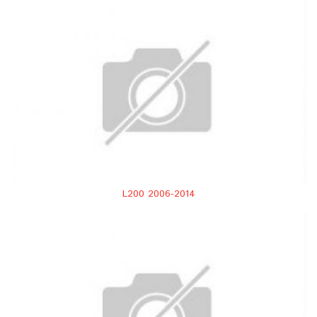
L200 2006-2014