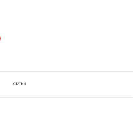
СТАТЬИ