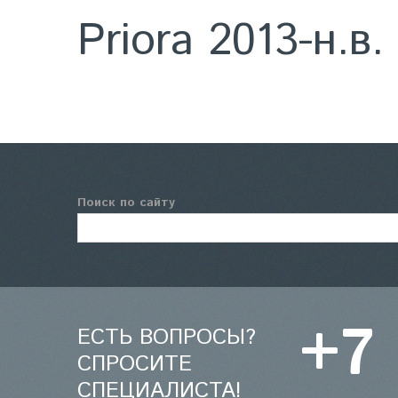
Priora 2013-н.в.
Поиск по сайту
+7
ЕСТЬ ВОПРОСЫ?
СПРОСИТЕ
СПЕЦИАЛИСТА!