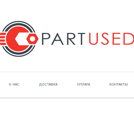
О НАС
ДОСТАВКА
ОПЛАТА
КОНТАКТЫ