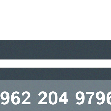
 962 204 979