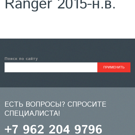
Ranger 2015-н.в.
Поиск по сайту
ЕСТЬ ВОПРОСЫ? СПРОСИТЕ
СПЕЦИАЛИСТА!
+7 962 204 9796