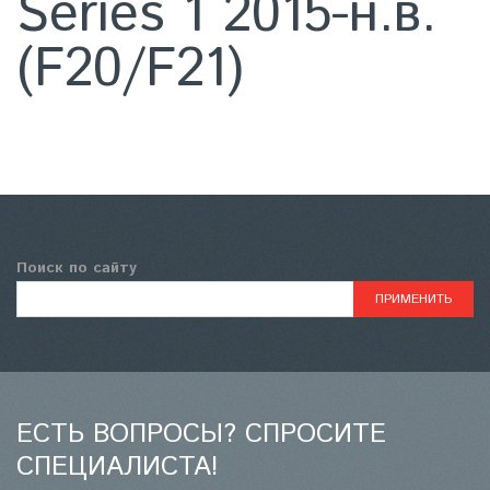
Series 1 2015-н.в.
(F20/F21)
Поиск по сайту
ЕСТЬ ВОПРОСЫ? СПРОСИТЕ
СПЕЦИАЛИСТА!