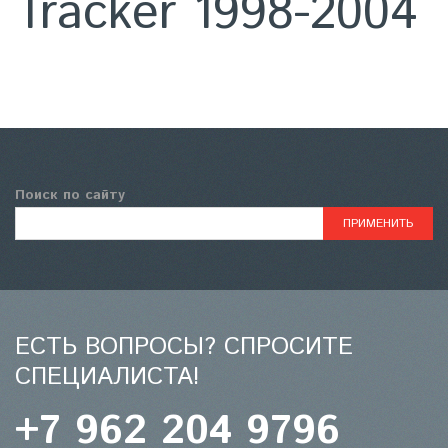
Tracker 1998-2004
Поиск по сайту
ЕСТЬ ВОПРОСЫ? СПРОСИТЕ
СПЕЦИАЛИСТА!
+7 962 204 9796