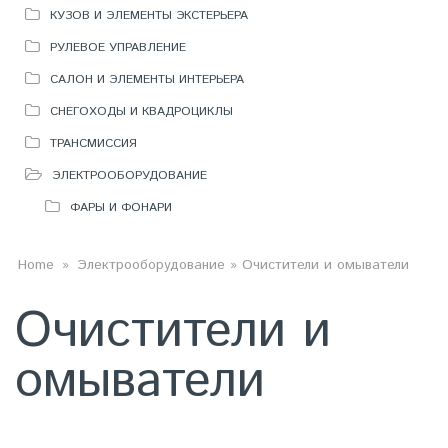
КУЗОВ И ЭЛЕМЕНТЫ ЭКСТЕРЬЕРА
РУЛЕВОЕ УПРАВЛЕНИЕ
САЛОН И ЭЛЕМЕНТЫ ИНТЕРЬЕРА
СНЕГОХОДЫ И КВАДРОЦИКЛЫ
ТРАНСМИССИЯ
ЭЛЕКТРООБОРУДОВАНИЕ
ФАРЫ И ФОНАРИ
ВЫ ЗДЕСЬ
Home
»
Электрооборудование
» Очистители и омыватели
Очистители и
омыватели