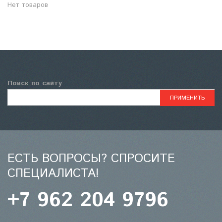
Нет товаров
Поиск по сайту
ЕСТЬ ВОПРОСЫ? СПРОСИТЕ
СПЕЦИАЛИСТА!
+7 962 204 9796