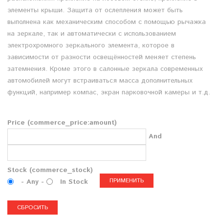
элементы крыши. Защита от ослепления может быть
выполнена как механическим способом с помощью рычажка
на зеркале, так и автоматически с использованием
электрохромного зеркального элемента, которое в
зависимости от разности освещённостей меняет степень
затемнения. Кроме этого в салонные зеркала современных
автомобилей могут встраиваться масса дополнительных
функций, например компас, экран парковочной камеры и т.д.
Price (commerce_price:amount)
And
Stock (commerce_stock)
- Any -
In Stock