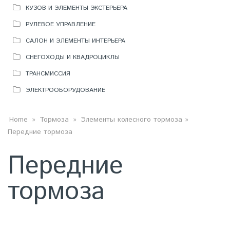
КУЗОВ И ЭЛЕМЕНТЫ ЭКСТЕРЬЕРА
РУЛЕВОЕ УПРАВЛЕНИЕ
САЛОН И ЭЛЕМЕНТЫ ИНТЕРЬЕРА
СНЕГОХОДЫ И КВАДРОЦИКЛЫ
ТРАНСМИССИЯ
ЭЛЕКТРООБОРУДОВАНИЕ
ВЫ ЗДЕСЬ
Home
»
Тормоза
»
Элементы колесного тормоза
»
Передние тормоза
Передние
тормоза