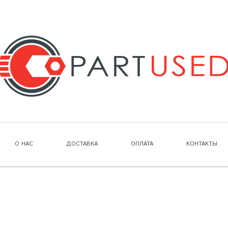
О НАС
ДОСТАВКА
ОПЛАТА
КОНТАКТЫ