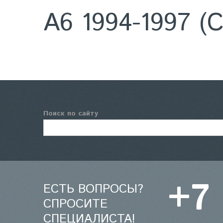
A6 1994-1997 (C
Поиск по сайту
+7
ЕСТЬ ВОПРОСЫ?
СПРОСИТЕ
СПЕЦИАЛИСТА!