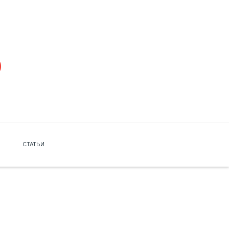
СТАТЬИ