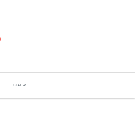
СТАТЬИ