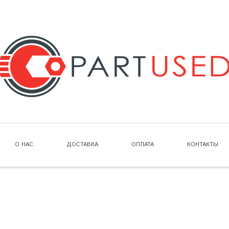
О НАС
ДОСТАВКА
ОПЛАТА
КОНТАКТЫ