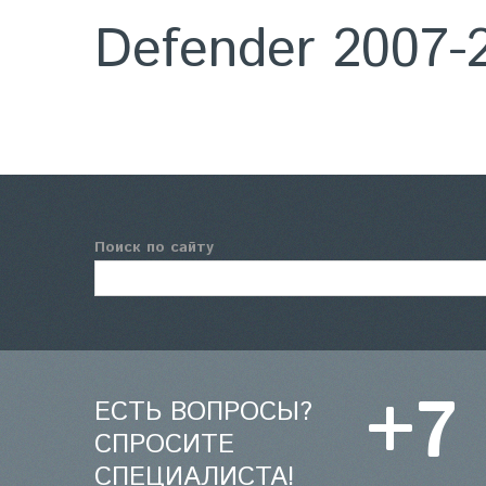
Defender 2007-
Поиск по сайту
+7
ЕСТЬ ВОПРОСЫ?
СПРОСИТЕ
СПЕЦИАЛИСТА!