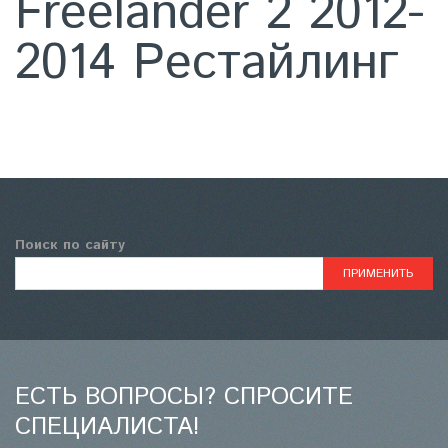
Freelander 2 2012-
2014 Рестайлинг
Поиск по сайту
ЕСТЬ ВОПРОСЫ? СПРОСИТЕ
СПЕЦИАЛИСТА!