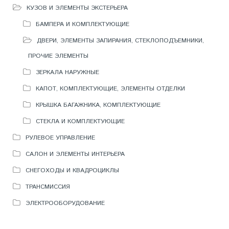
КУЗОВ И ЭЛЕМЕНТЫ ЭКСТЕРЬЕРА
БАМПЕРА И КОМПЛЕКТУЮЩИЕ
ДВЕРИ, ЭЛЕМЕНТЫ ЗАПИРАНИЯ, СТЕКЛОПОДЪЕМНИКИ,
ПРОЧИЕ ЭЛЕМЕНТЫ
ЗЕРКАЛА НАРУЖНЫЕ
КАПОТ, КОМПЛЕКТУЮЩИЕ, ЭЛЕМЕНТЫ ОТДЕЛКИ
КРЫШКА БАГАЖНИКА, КОМПЛЕКТУЮЩИЕ
СТЕКЛА И КОМПЛЕКТУЮЩИЕ
РУЛЕВОЕ УПРАВЛЕНИЕ
САЛОН И ЭЛЕМЕНТЫ ИНТЕРЬЕРА
СНЕГОХОДЫ И КВАДРОЦИКЛЫ
ТРАНСМИССИЯ
ЭЛЕКТРООБОРУДОВАНИЕ