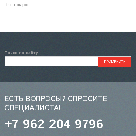
Нет товаров
Поиск по сайту
ЕСТЬ ВОПРОСЫ? СПРОСИТЕ
СПЕЦИАЛИСТА!
+7 962 204 9796